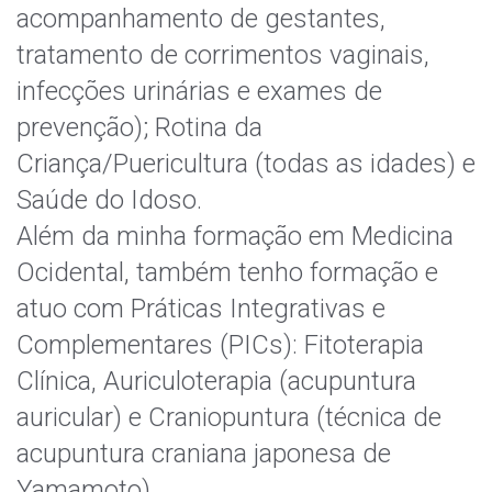
acompanhamento de gestantes,
tratamento de corrimentos vaginais,
infecções urinárias e exames de
prevenção); Rotina da
Criança/Puericultura (todas as idades) e
Saúde do Idoso.
Além da minha formação em Medicina
Ocidental, também tenho formação e
atuo com Práticas Integrativas e
Complementares (PICs): Fitoterapia
Clínica, Auriculoterapia (acupuntura
auricular) e Craniopuntura (técnica de
acupuntura craniana japonesa de
Yamamoto).