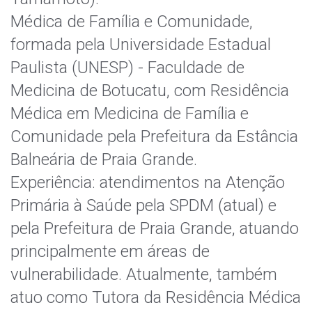
Médica de Família e Comunidade,
formada pela Universidade Estadual
Paulista (UNESP) - Faculdade de
Medicina de Botucatu, com Residência
Médica em Medicina de Família e
Comunidade pela Prefeitura da Estância
Balneária de Praia Grande.
Experiência: atendimentos na Atenção
Primária à Saúde pela SPDM (atual) e
pela Prefeitura de Praia Grande, atuando
principalmente em áreas de
vulnerabilidade. Atualmente, também
atuo como Tutora da Residência Médica