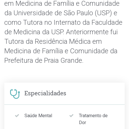
em Medicina de Família e Comunidade
da Universidade de São Paulo (USP) e
como Tutora no Internato da Faculdade
de Medicina da USP. Anteriormente fui
Tutora da Residência Médica em
Medicina de Família e Comunidade da
Prefeitura de Praia Grande.
Especialidades
Saúde Mental
Tratamento de
Dor