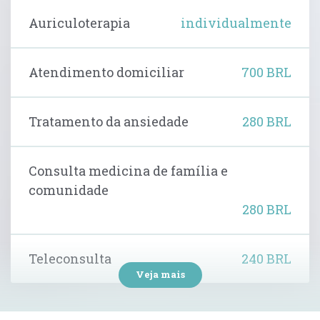
Auriculoterapia
individualmente
Atendimento domiciliar
700 BRL
Tratamento da ansiedade
280 BRL
Consulta medicina de família e
comunidade
280 BRL
Teleconsulta
240 BRL
Veja mais