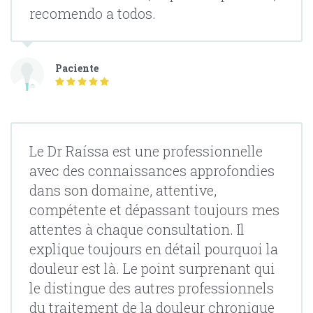
recomendo a todos.
Paciente
Le Dr Raíssa est une professionnelle
avec des connaissances approfondies
dans son domaine, attentive,
compétente et dépassant toujours mes
attentes à chaque consultation. Il
explique toujours en détail pourquoi la
douleur est là. Le point surprenant qui
le distingue des autres professionnels
du traitement de la douleur chronique