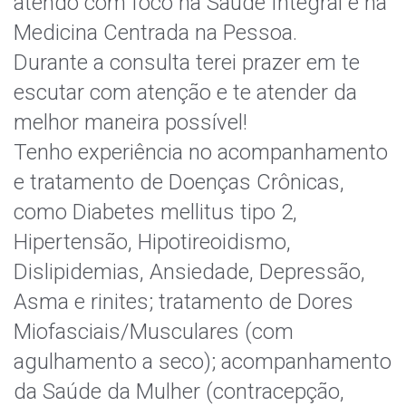
atendo com foco na Saúde Integral e na
Medicina Centrada na Pessoa.
Durante a consulta terei prazer em te
escutar com atenção e te atender da
melhor maneira possível!
Tenho experiência no acompanhamento
e tratamento de Doenças Crônicas,
como Diabetes mellitus tipo 2,
Hipertensão, Hipotireoidismo,
Dislipidemias, Ansiedade, Depressão,
Asma e rinites; tratamento de Dores
Miofasciais/Musculares (com
agulhamento a seco); acompanhamento
da Saúde da Mulher (contracepção,