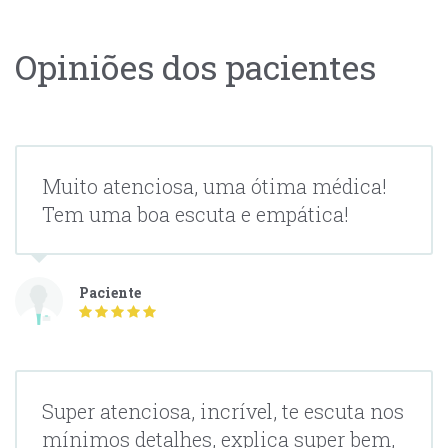
Opiniões dos pacientes
Muito atenciosa, uma ótima médica!
Tem uma boa escuta e empática!
Paciente
Super atenciosa, incrível, te escuta nos
mínimos detalhes, explica super bem,