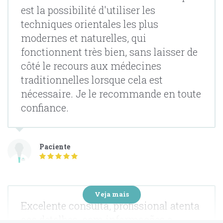
est la possibilité d'utiliser les
techniques orientales les plus
modernes et naturelles, qui
fonctionnent très bien, sans laisser de
côté le recours aux médecines
traditionnelles lorsque cela est
nécessaire. Je le recommande en toute
confiance.
Paciente
Veja mais
Excelente consulta, profissional atenta
aos detalhes, com informações e