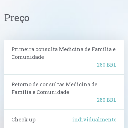
Preço
Primeira consulta Medicina de Família e
Comunidade
280 BRL
Retorno de consultas Medicina de
Família e Comunidade
280 BRL
Check up
individualmente