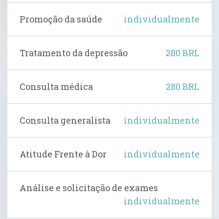
Promoção da saúde
individualmente
Tratamento da depressão
280 BRL
Consulta médica
280 BRL
Consulta generalista
individualmente
Atitude Frente à Dor
individualmente
Análise e solicitação de exames
individualmente