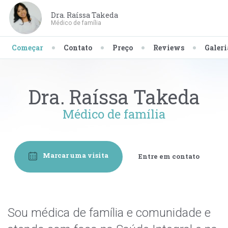
Dra. Raíssa Takeda
Médico de família
Começar
Contato
Preço
Reviews
Galeri
Dra. Raíssa Takeda
Médico de família
Marcar uma visita
Entre em contato
Sou médica de família e comunidade e