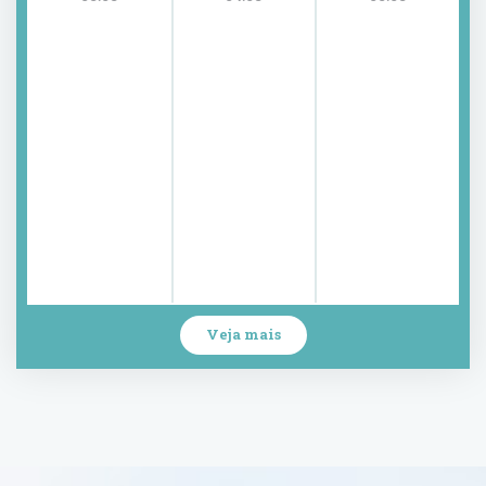
Veja mais