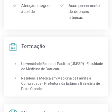
Atenção integral
Acompanhamento
à saúde
de doenças
crônicas
Formação
Universidade Estadual Paulista (UNESP) - Faculdade
de Medicina de Botucatu
Residência Médica em Medicina de Família e
Comunidade - Prefeitura da Estância Balneária de
Praia Grande